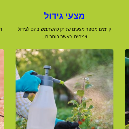
מצעי גידול
קיימים מספר מצעים שניתן להשתמש בהם לגידול
חו
צמחים. כאשר בוחרים...