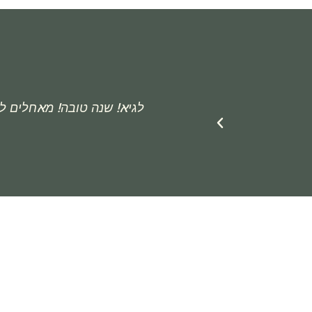
לגיא! שנה טובה! מאחלים ל