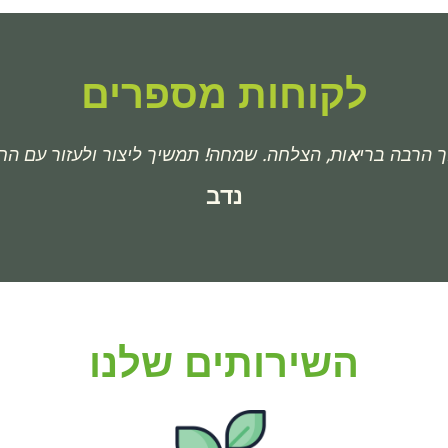
לקוחות מספרים
ך הרבה בריאות, הצלחה. שמחה! תמשיך ליצור ולעזור עם החי
נדב
השירותים שלנו