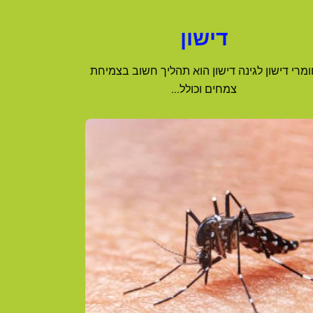
דישון
מרי דישון לגינה דישון הוא תהליך חשוב בצמיחת
צמחים וכולל...