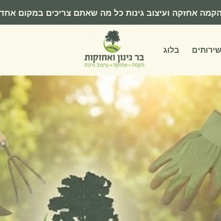
קמה אחזקה ועיצוב גינות כל מה שאתם צריכים במקום אחד
ירותים
בלוג