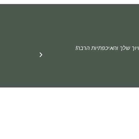
וך שלך והאיכפתיות הרבה!