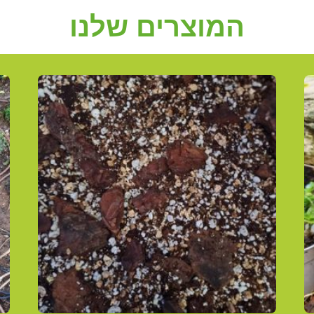
המוצרים שלנו