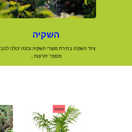
השקיה
ציוד השקיה בחירת מוצרי השקיה נכונה יכולה להבי
מספר יתרונות...
המחיר
המחיר
מבצע!
המקורי
הנוכחי
היה:
הוא: