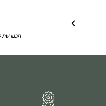
תכנון שתיל