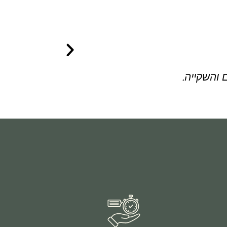
 והשקייה.