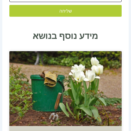
שליחה
מידע נוסף בנושא