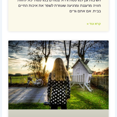
חוויה מרעננת ומרגיעה שעוזרת לשפר את איכות החיים
בבית. אם אתם גרים
קרא עוד »