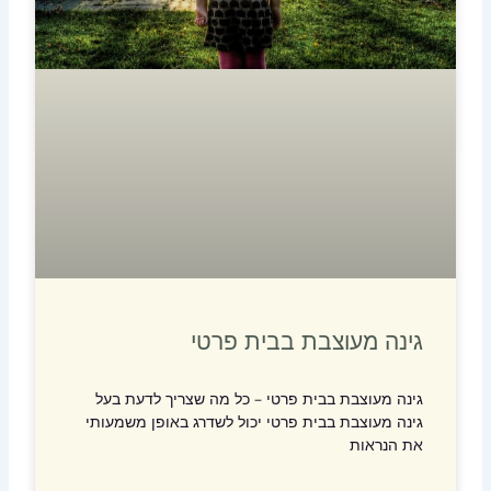
גינה מעוצבת בבית פרטי
גינה מעוצבת בבית פרטי – כל מה שצריך לדעת בעל
גינה מעוצבת בבית פרטי יכול לשדרג באופן משמעותי
את הנראות