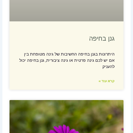
גנן בחיפה
היתרונות בגנן בחיפה החשיבות של גינה מטופחת בין
אם יש לכם גינה פרטית או גינה ציבורית, גנן בחיפה יכול
להעניק
קרא עוד »