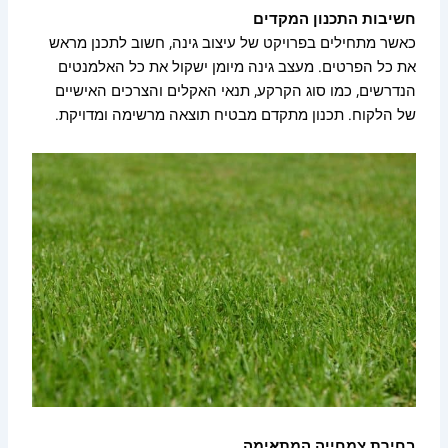
חשיבות התכנון המקדים
כאשר מתחילים בפרויקט של עיצוב גינה, חשוב לתכנן מראש
את כל הפרטים. מעצב גינה מיומן ישקול את כל האלמנטים
הנדרשים, כמו סוג הקרקע, תנאי האקלים והצרכים האישיים
של הלקוח. תכנון מתקדם מבטיח תוצאה מרשימה ומדויקת.
בחירת צמחייה המתאימה