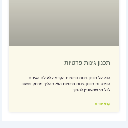
תכנון גינות פרטיות
הכל על תכנון גינות פרטיות הקדמה לעולם הגינות
הפרטיות תכנון גינות פרטיות הוא תהליך מרתק וחשוב
לכל מי שמעוניין להפוך
קרא עוד »