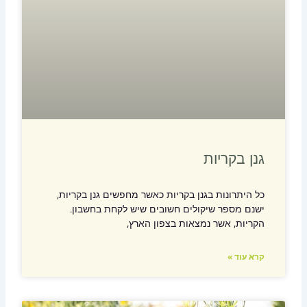
גנן בקריות
כל היתרונות בגנן בקריות כאשר מחפשים גנן בקריות,
ישנם מספר שיקולים חשובים שיש לקחת בחשבון.
הקריות, אשר נמצאות בצפון הארץ,
קרא עוד »