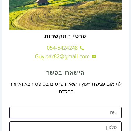
פרטי התקשרות
054-6424248
Guy.bar.82@gmail.com
הישארו בקשר
לתיאום פגישת ייעוץ השאירו פרטים בטופס הבא ואחזור
בהקדם:
שם
טלפון