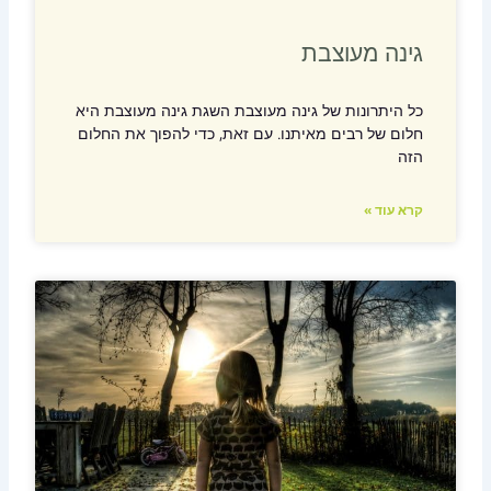
גינה מעוצבת
כל היתרונות של גינה מעוצבת השגת גינה מעוצבת היא
חלום של רבים מאיתנו. עם זאת, כדי להפוך את החלום
הזה
קרא עוד »