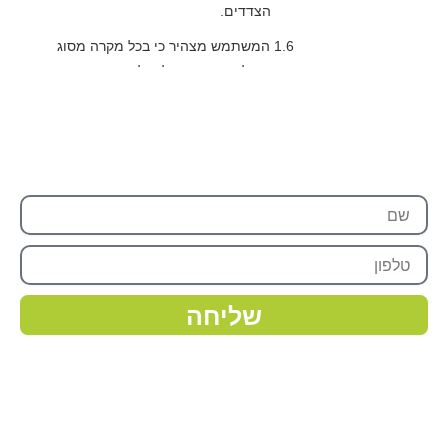
רוצה לקבל עוד פרטים?
שם
טלפון
שליחה
מפת אתר
ראשי