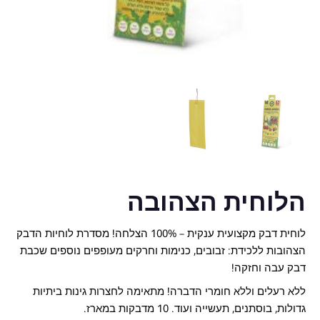
הלוחית הצהובה
לוחית דבק מקצועית ענקית – 100% הצלחה! מסדרת לוחיות הדבק
הצהובות ללכידת: זבובים, כנימות וחרקים מעופפים נוספים שכבת
דבק עבה וחזקה!
ללא רעלים וללא חומרי הדברה! מתאימה לחצרות גינות ביתיות
גדולות, בוסתנים, תעשייה ועוד. 10 מדבקות במארז.