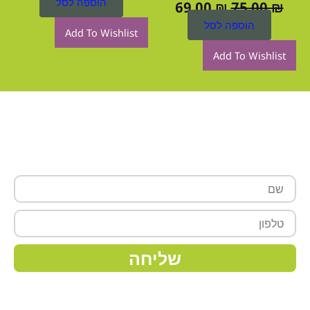
הוספה לסל
69.00
₪
75.00
₪
הוספה לסל
Add To Wishlist
Add To Wishlist
רוצה לקבל עוד פרטים?
שם
טלפון
שליחה