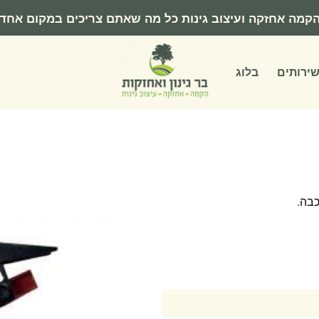
קמה אחזקה ועיצוב גינות כל מה שאתם צריכים במקום אחד
ירותים
בלוג