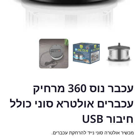
עכבר נוס 360 מרחיק
עכברים אולטרא סוני כולל
חיבור USB
מכשיר אולטרה סוני נייד להרחקת עכברים.